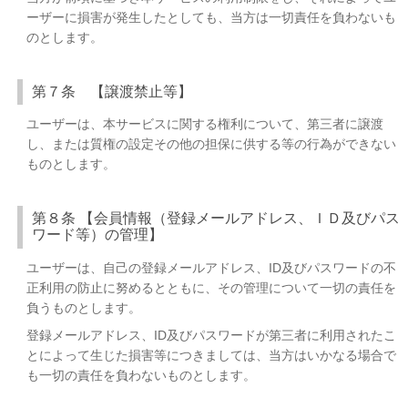
ーザーに損害が発生したとしても、当方は一切責任を負わないも
のとします。
第７条 【譲渡禁止等】
ユーザーは、本サービスに関する権利について、第三者に譲渡
し、または質権の設定その他の担保に供する等の行為ができない
ものとします。
第８条 【会員情報（登録メールアドレス、ＩＤ及びパス
ワード等）の管理】
ユーザーは、自己の登録メールアドレス、ID及びパスワードの不
正利用の防止に努めるとともに、その管理について一切の責任を
負うものとします。
登録メールアドレス、ID及びパスワードが第三者に利用されたこ
とによって生じた損害等につきましては、当方はいかなる場合で
も一切の責任を負わないものとします。