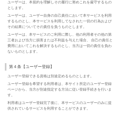
ユーザーは、本規約を理解しその履行に努めこれを厳守するもの
とします。
ユーザーは、ユーザー自身の自己責任において本サービスを利用
するものとし、本サービスを利用してなされた一切の行為および
その結果についてその責任を負うものとします。
ユーザーは、本サービスのご利用に際し、他の利用者その他の第
三者および当方に損害または不利益を与えた場合、 自己の責任と
費用においてこれを解決するものとし、当方は一切の責任を負わ
ないものとします。
第４条【ユーザー登録】
ユーザー登録できる資格は別途定めるものとします。
ユーザー登録を希望する利用者は、本サイト所定のユーザー登録
ページから、当方が別途指定する方法に従い登録手続きを行いま
す。
利用者はユーザー登録完了後に、本サービスのユーザーのみに提
供されているサービスを利用することができます。