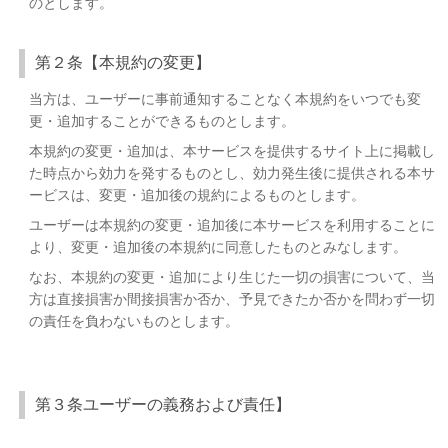
のとします。
第２条【本規約の変更】
当方は、ユーザーに事前通知することなく本規約をいつでも変
更・追加することができるものとします。
本規約の変更・追加は、本サービスを提供するサイト上に掲載し
た時点から効力を発するものとし、効力発生後に提供される本サ
ービスは、変更・追加後の規約によるものとします。
ユーザーは本規約の変更・追加後に本サービスを利用することに
より、変更・追加後の本規約に同意したものとみなします。
なお、本規約の変更・追加により生じた一切の損害について、当
方は直接損害か間接損害か否か、予見できたか否かを問わず一切
の責任を負わないものとします。
第３条ユーザーの義務および責任】