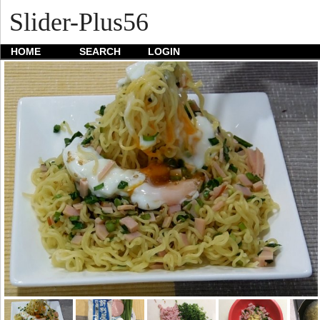
Slider-Plus56
HOME
SEARCH
LOGIN