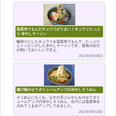
塩昆布でもんだキュウリがうまい！キュウリたっぷ
り 冷やしラーメン
輪切りにしたキュウリを塩昆布でもんで、たっぷり
とトッピングした冷やしラーメンです。昆布の出汁
が効いておいしいですよ。
2021年09月06日
揚げ物のせてボリュームアップの冷やしそうめん
そうめんにちくわ、なすの天ぷらやらをのせてボリ
ュームアップの冷やしそうめん。出汁には塩昆布を
入れてうまみアップしてみました。
2021年08月29日