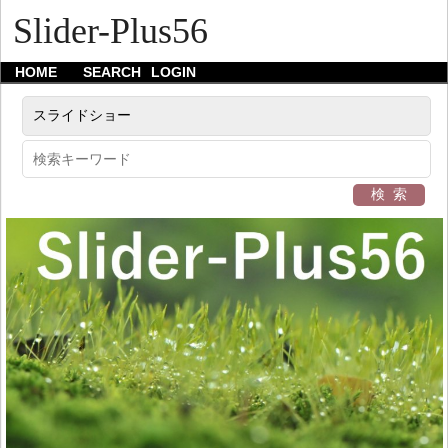
Slider-Plus56
HOME
SEARCH
LOGIN