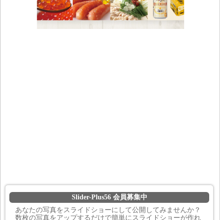
Slider-Plus56 会員募集中
あなたの写真をスライドショーにして公開してみませんか？
数枚の写真をアップするだけで簡単にスライドショーが作れ